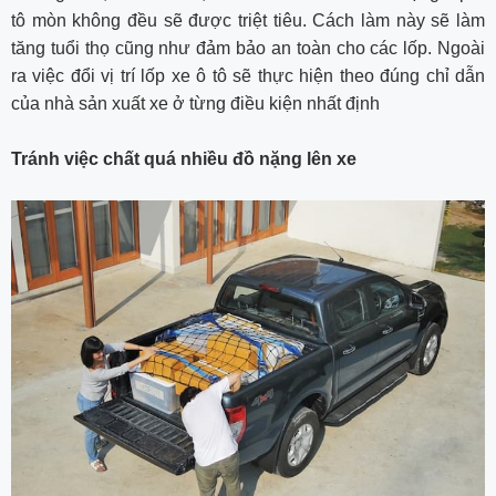
tô mòn không đều sẽ được triệt tiêu. Cách làm này sẽ làm
tăng tuổi thọ cũng như đảm bảo an toàn cho các lốp. Ngoài
ra việc đổi vị trí lốp xe ô tô sẽ thực hiện theo đúng chỉ dẫn
của nhà sản xuất xe ở từng điều kiện nhất định
Tránh việc chất quá nhiều đồ nặng lên xe