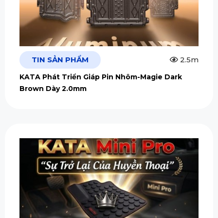
TIN SẢN PHẨM
2.5m
KATA Phát Triển Giáp Pin Nhôm-Magie Dark
Brown Dày 2.0mm