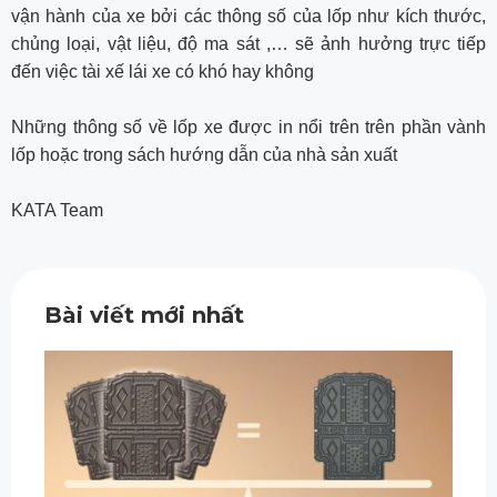
vận hành của xe bởi các thông số của lốp như kích thước,
chủng loại, vật liệu, độ ma sát ,… sẽ ảnh hưởng trực tiếp
đến việc tài xế lái xe có khó hay không
Những thông số về lốp xe được in nổi trên trên phần vành
lốp hoặc trong sách hướng dẫn của nhà sản xuất
KATA Team
Bài viết mới nhất