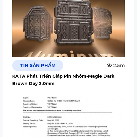
TIN SẢN PHẨM
2.5m
KATA Phát Triển Giáp Pin Nhôm-Magie Dark
Brown Dày 2.0mm