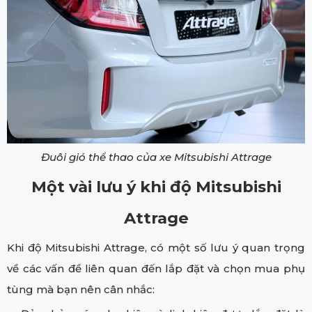
Đuôi gió thể thao
của xe Mitsubishi Attrage
Một vài lưu ý khi độ Mitsubishi
Attrage
Khi độ Mitsubishi Attrage, có một số lưu ý quan trọng
về các vấn đề liên quan đến lắp đặt và chọn mua phụ
tùng mà bạn nên cân nhắc: