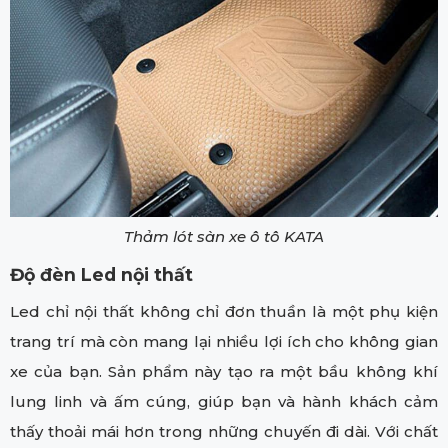
Thảm lót sàn xe ô tô KATA
Độ đèn Led nội thất
Led chỉ nội thất không chỉ đơn thuần là một phụ kiện
trang trí mà còn mang lại nhiều lợi ích cho không gian
xe của bạn. Sản phẩm này tạo ra một bầu không khí
lung linh và ấm cúng, giúp bạn và hành khách cảm
thấy thoải mái hơn trong những chuyến đi dài. Với chất