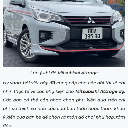
Lưu ý khi độ Mitsubishi Attrage
Hy vọng, bài viết này đã cung cấp cho các bài tài xế cái
nhìn thực tế về các phụ kiện cho
Mitsubishi Attrage độ
.
Các bạn có thể cân nhắc chọn phụ kiện dựa trên chi
phí, sở thích và nhu cầu của bản thân hoặc tham khảo
ý kiến của bạn bè để chọn ra món đồ chơi phù hợp, tâm
đắc!