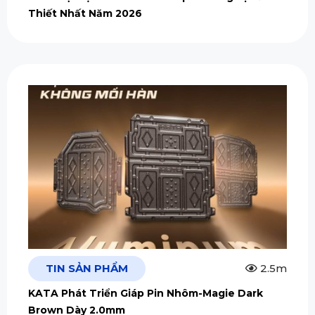
Thiết Nhất Năm 2026
TIN SẢN PHẨM
2.5m
KATA Phát Triển Giáp Pin Nhôm-Magie Dark
Brown Dày 2.0mm