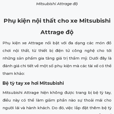
Mitsubishi Attrage độ
Phụ kiện nội thất cho xe Mitsubishi
Attrage độ
Phụ kiện xe Attrage nổi bật với đa dạng các món đồ
chơi nội thất, từ thiết bị điện tử công nghệ cho tới
những sản phẩm gia tăng giá trị thẩm mỹ. Dưới đây là
đánh giá chi tiết về một số phụ kiện mà các tài xế có thể
tham khảo:
Bệ tỳ tay xe hơi Mitsubishi
Mitsubishi Attrage hiện không được trang bị bệ tỳ tay,
điều này có thể làm giảm phần nào sự thoải mái cho
người lái và hành khách. Do đó, việc lắp đặt thêm bệ tỳ