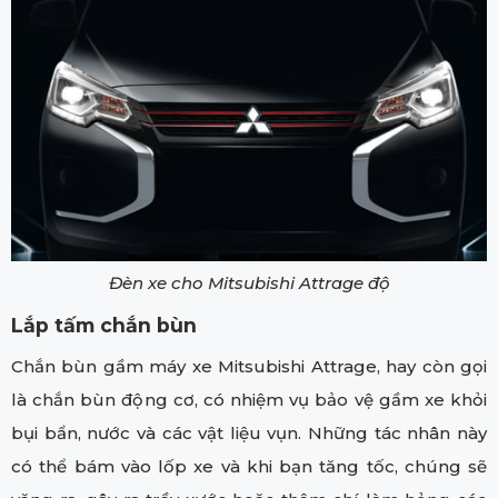
Đèn xe cho Mitsubishi Attrage độ
Lắp tấm chắn bùn
Chắn bùn gầm máy xe Mitsubishi Attrage, hay còn gọi
là chắn bùn động cơ, có nhiệm vụ bảo vệ gầm xe khỏi
bụi bẩn, nước và các vật liệu vụn. Những tác nhân này
có thể bám vào lốp xe và khi bạn tăng tốc, chúng sẽ