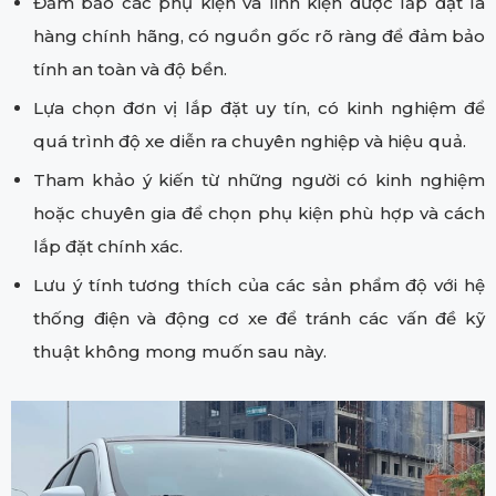
Đảm bảo các phụ kiện và linh kiện được lắp đặt là
hàng chính hãng, có nguồn gốc rõ ràng để đảm bảo
tính an toàn và độ bền.
Lựa chọn đơn vị lắp đặt uy tín, có kinh nghiệm để
quá trình độ xe diễn ra chuyên nghiệp và hiệu quả.
Tham khảo ý kiến từ những người có kinh nghiệm
hoặc chuyên gia để chọn phụ kiện phù hợp và cách
lắp đặt chính xác.
Lưu ý tính tương thích của các sản phẩm độ với hệ
thống điện và động cơ xe để tránh các vấn đề kỹ
thuật không mong muốn sau này.