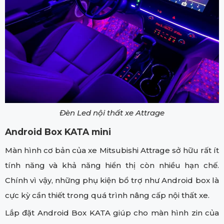
Đèn Led nội thất xe Attrage
Android Box KATA mini
Màn hình cơ bản của xe Mitsubishi Attrage sở hữu rất ít
tính năng và khả năng hiển thị còn nhiều hạn chế.
Chính vì vậy, những phụ kiện bổ trợ như Android box là
cực kỳ cần thiết trong quá trình nâng cấp nội thất xe.
Lắp đặt Android Box KATA giúp cho màn hình zin của