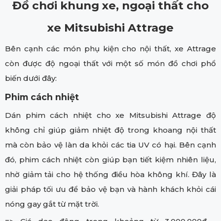
Đồ chơi khung xe, ngoại thất cho
xe Mitsubishi Attrage
Bên cạnh các món phụ kiện cho nội thất, xe Attrage
còn được độ ngoại thất với một số món đồ chơi phổ
biến dưới đây:
Phim cách nhiệt
Dán phim cách nhiệt cho xe Mitsubishi Attrage độ
không chỉ giúp giảm nhiệt độ trong khoang nội thất
mà còn bảo vệ làn da khỏi các tia UV có hại. Bên cạnh
đó, phim cách nhiệt còn giúp bạn tiết kiệm nhiên liệu,
nhờ giảm tải cho hệ thống điều hòa không khí. Đây là
giải pháp tối ưu để bảo vệ bạn và hành khách khỏi cái
nóng gay gắt từ mặt trời.