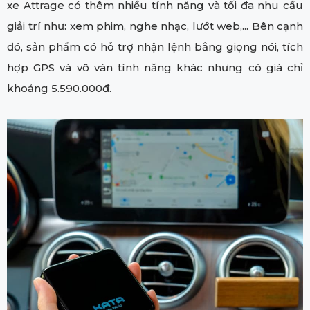
xe Attrage có thêm nhiều tính năng và tối đa nhu cầu
giải trí như: xem phim, nghe nhạc, lướt web,... Bên cạnh
đó, sản phẩm có hỗ trợ nhận lệnh bằng giọng nói, tích
hợp GPS và vô vàn tính năng khác nhưng có giá chỉ
khoảng 5.590.000đ.