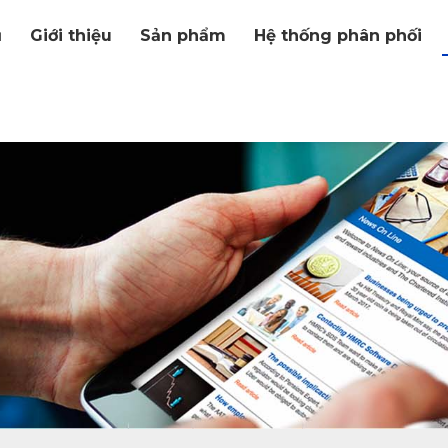
ủ
Giới thiệu
Sản phẩm
Hệ thống phân phối