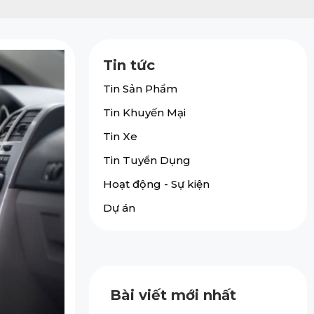
Tin tức
Tin Sản Phẩm
Tin Khuyến Mại
Tin Xe
Tin Tuyển Dụng
Hoạt động - Sự kiện
Dự án
Bài viết mới nhất