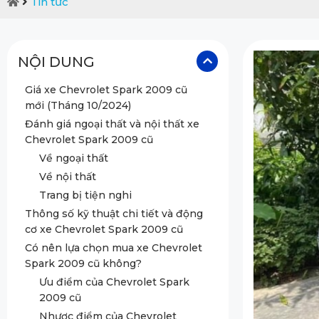
Tin tức
NỘI DUNG
Giá xe Chevrolet Spark 2009 cũ
mới (Tháng 10/2024)
Đánh giá ngoại thất và nội thất xe
Chevrolet Spark 2009 cũ
Về ngoại thất
Về nội thất
Trang bị tiện nghi
Thông số kỹ thuật chi tiết và động
cơ xe Chevrolet Spark 2009 cũ
Có nên lựa chọn mua xe Chevrolet
Spark 2009 cũ không?
Ưu điểm của Chevrolet Spark
2009 cũ
Nhược điểm của Chevrolet