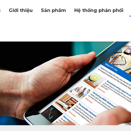
ủ
Giới thiệu
Sản phẩm
Hệ thống phân phối