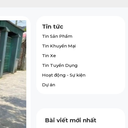
Tin tức
Tin Sản Phẩm
Tin Khuyến Mại
Tin Xe
Tin Tuyển Dụng
Hoạt động - Sự kiện
Dự án
Bài viết mới nhất