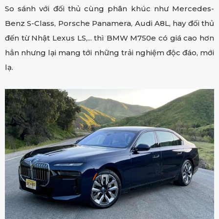
So sánh với đối thủ cùng phân khúc như Mercedes-
Benz S-Class, Porsche Panamera, Audi A8L, hay đối thủ
đến từ Nhật Lexus LS,... thì BMW M750e có giá cao hơn
hẳn nhưng lại mang tới những trải nghiệm độc đáo, mới
lạ.