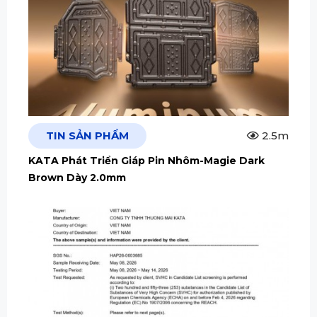
TIN SẢN PHẨM
2.5m
KATA Phát Triển Giáp Pin Nhôm-Magie Dark
Brown Dày 2.0mm