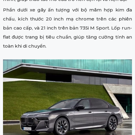
Phần dưới xe gây ấn tượng với bộ mâm hợp kim đa
chấu, kích thước 20 inch mạ chrome trên các phiên
bản cao cấp, và 21 inch trên bản 735i M Sport. Lốp run-
flat được trang bị tiêu chuẩn, giúp tăng cường tính an
toàn khi di chuyển.