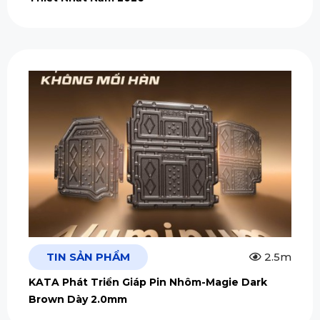
TIN SẢN PHẨM
2.5m
KATA Phát Triển Giáp Pin Nhôm-Magie Dark
Brown Dày 2.0mm