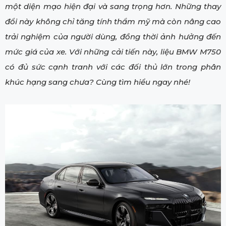
một diện mạo hiện đại và sang trọng hơn. Những thay
đổi này không chỉ tăng tính thẩm mỹ mà còn nâng cao
trải nghiệm của người dùng, đồng thời ảnh hưởng đến
mức giá của xe. Với những cải tiến này, liệu BMW M750
có đủ sức cạnh tranh với các đối thủ lớn trong phân
khúc hạng sang chưa? Cùng tìm hiểu ngay nhé!