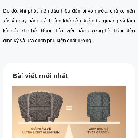
Do đó, khi phát hiện dấu hiệu đèn bị vô nước, chủ xe nên
xử lý ngay bằng cách làm khô đèn, kiểm tra gioăng và làm
kín các khe hở. Đồng thời, việc bảo dưỡng hệ thống đèn
định kỳ và lựa chọn phụ kiện chất lượng.
Bài viết mới nhất