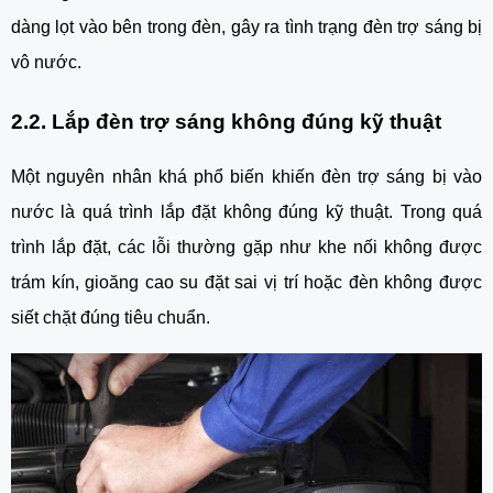
dàng lọt vào bên trong đèn, gây ra tình trạng đèn trợ sáng bị
vô nước.
2.2. Lắp đèn trợ sáng không đúng kỹ thuật
Một nguyên nhân khá phổ biến khiến đèn trợ sáng bị vào
nước là quá trình lắp đặt không đúng kỹ thuật. Trong quá
trình lắp đặt, các lỗi thường gặp như khe nối không được
trám kín, gioăng cao su đặt sai vị trí hoặc đèn không được
siết chặt đúng tiêu chuẩn.