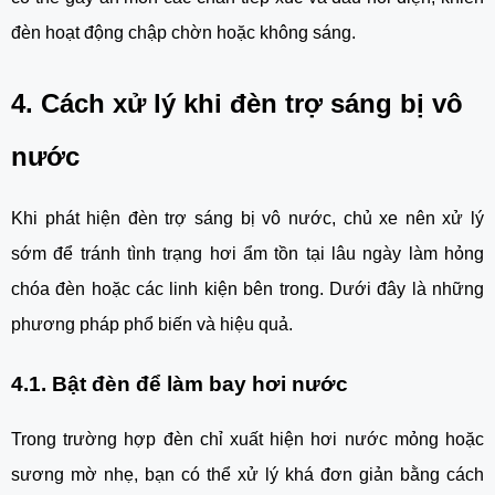
đèn hoạt động chập chờn hoặc không sáng.
4. Cách xử lý khi đèn trợ sáng bị vô
nước
Khi phát hiện đèn trợ sáng bị vô nước, chủ xe nên xử lý
sớm để tránh tình trạng hơi ẩm tồn tại lâu ngày làm hỏng
chóa đèn hoặc các linh kiện bên trong. Dưới đây là những
phương pháp phổ biến và hiệu quả.
4.1. Bật đèn để làm bay hơi nước
Trong trường hợp đèn chỉ xuất hiện hơi nước mỏng hoặc
sương mờ nhẹ, bạn có thể xử lý khá đơn giản bằng cách