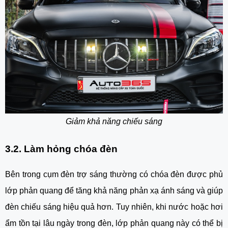
Giảm khả năng chiếu sáng
3.2. Làm hỏng chóa đèn
Bên trong cụm đèn trợ sáng thường có chóa đèn được phủ
lớp phản quang để tăng khả năng phản xạ ánh sáng và giúp
đèn chiếu sáng hiệu quả hơn. Tuy nhiên, khi nước hoặc hơi
ẩm tồn tại lâu ngày trong đèn, lớp phản quang này có thể bị