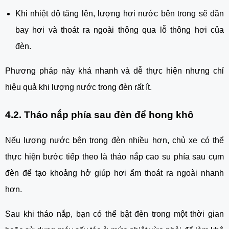
Khi nhiệt độ tăng lên, lượng hơi nước bên trong sẽ dần
bay hơi và thoát ra ngoài thông qua lỗ thông hơi của
đèn.
Phương pháp này khá nhanh và dễ thực hiện nhưng chỉ
hiệu quả khi lượng nước trong đèn rất ít.
4.2. Tháo nắp phía sau đèn để hong khô
Nếu lượng nước bên trong đèn nhiều hơn, chủ xe có thể
thực hiện bước tiếp theo là tháo nắp cao su phía sau cụm
đèn để tạo khoảng hở giúp hơi ẩm thoát ra ngoài nhanh
hơn.
Sau khi tháo nắp, bạn có thể bật đèn trong một thời gian