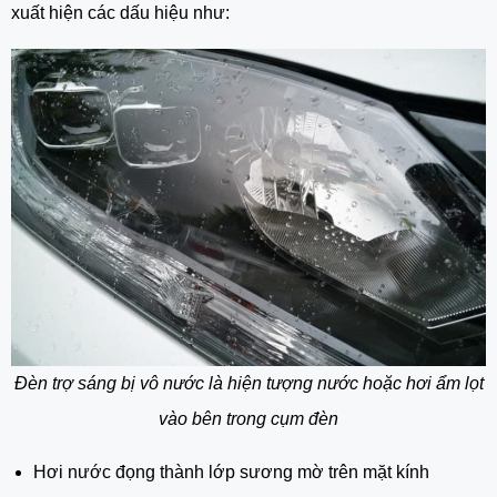
xuất hiện các dấu hiệu như:
Đèn trợ sáng bị vô nước là hiện tượng nước hoặc hơi ẩm lọt
vào bên trong cụm đèn
Hơi nước đọng thành lớp sương mờ trên mặt kính