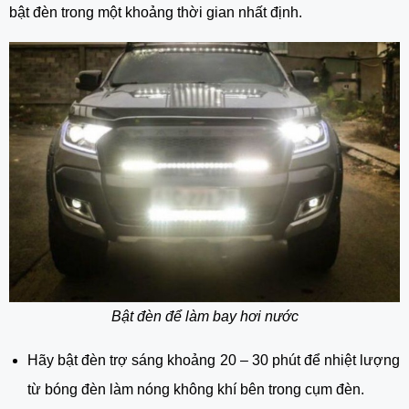
bật đèn trong một khoảng thời gian nhất định.
Bật đèn để làm bay hơi nước
Hãy bật đèn trợ sáng khoảng 20 – 30 phút để nhiệt lượng
từ bóng đèn làm nóng không khí bên trong cụm đèn.