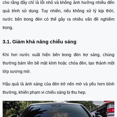
cho rằng đây chỉ là lỗi nhỏ và không ảnh hưởng nhiều đến
quá trình sử dụng. Tuy nhiên, nếu không xử lý kịp thời,
nước bên trong đèn có thể gây ra nhiều vấn đề nghiêm
trọng.
3.1. Giảm khả năng chiếu sáng
Khi hơi nước xuất hiện bên trong đèn trợ sáng, chúng
thường bám lên bề mặt kính hoặc chóa đèn, tạo thành một
lớp sương mờ.
Hậu quả là ánh sáng của đèn trở nên mờ và yếu hơn bình
thường, khiến phạm vi chiếu sáng bị thu hẹp.