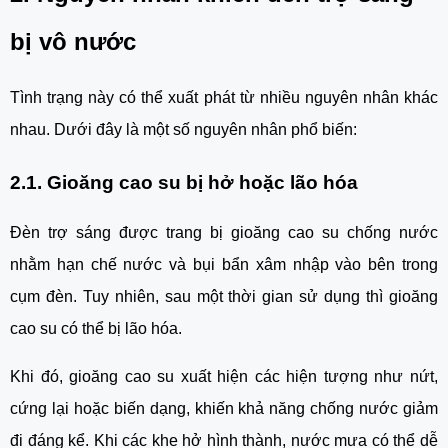
bị vô nước
Tình trạng này có thể xuất phát từ nhiều nguyên nhân khác
nhau. Dưới đây là một số nguyên nhân phổ biến:
2.1. Gioăng cao su bị hở hoặc lão hóa
Đèn trợ sáng được trang bị gioăng cao su chống nước
nhằm hạn chế nước và bụi bẩn xâm nhập vào bên trong
cụm đèn. Tuy nhiên, sau một thời gian sử dụng thì gioăng
cao su có thể bị lão hóa.
Khi đó, gioăng cao su xuất hiện các hiện tượng như nứt,
cứng lại hoặc biến dạng, khiến khả năng chống nước giảm
đi đáng kể. Khi các khe hở hình thành, nước mưa có thể dễ