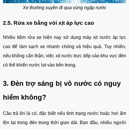
Xe thường xuyên đi qua vùng ngập nước
2.5. Rửa xe bằng vòi xịt áp lực cao
Nhiều tiệm rửa xe hiện nay sử dụng máy xịt nước áp lực
cao để làm sạch xe nhanh chóng và hiệu quả. Tuy nhiên,
nếu không cẩn thận, việc xịt nước trực tiếp vào khu vực đèn
có thể khiến nước lọt vào bên trong.
3. Đèn trợ sáng bị vô nước có nguy
hiểm không?
Câu trả lời là có, đặc biệt nếu tình trạng nước hoặc hơi ẩm
tồn tại trong đèn trong thời gian dài. Ban đầu, nhiều người