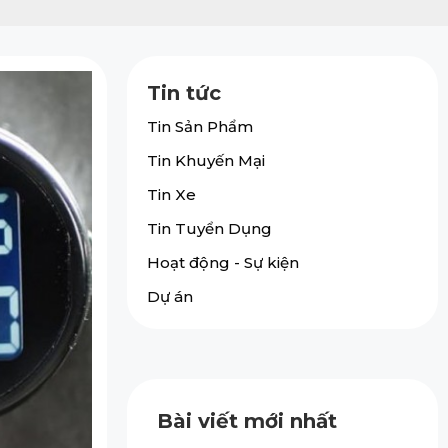
Tin tức
Tin Sản Phẩm
Tin Khuyến Mại
Tin Xe
Tin Tuyển Dụng
Hoạt động - Sự kiện
Dự án
Bài viết mới nhất