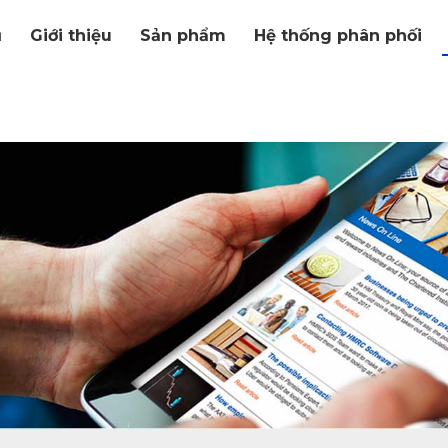
ủ
Giới thiệu
Sản phẩm
Hệ thống phân phối