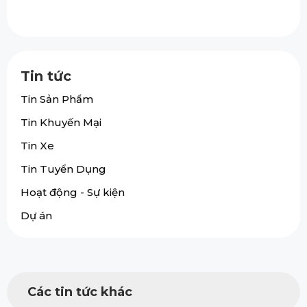
Tin tức
Tin Sản Phẩm
Tin Khuyến Mại
Tin Xe
Tin Tuyển Dụng
Hoạt động - Sự kiện
Dự án
Các tin tức khác