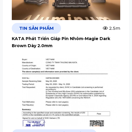
TIN SẢN PHẨM
2.5m
KATA Phát Triển Giáp Pin Nhôm-Magie Dark
Brown Dày 2.0mm