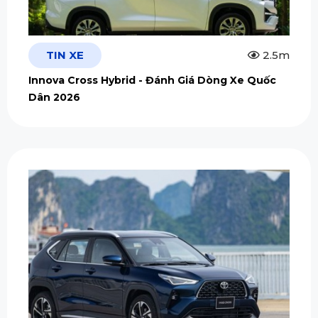
TIN XE
2.5m
Innova Cross Hybrid - Đánh Giá Dòng Xe Quốc
Dân 2026