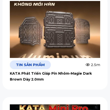
TIN SẢN PHẨM
2.5m
KATA Phát Triển Giáp Pin Nhôm-Magie Dark
Brown Dày 2.0mm