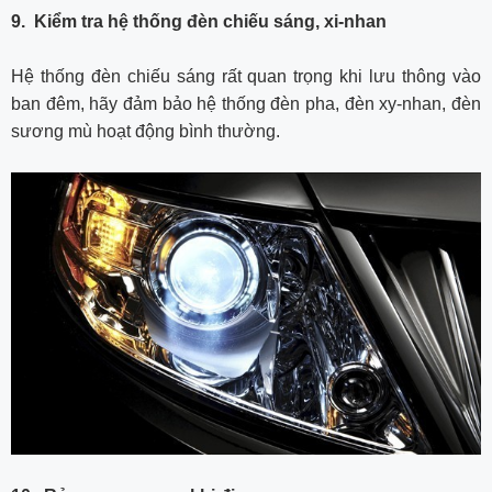
9. Kiểm tra hệ thống đèn chiếu sáng, xi-nhan
Hệ thống đèn chiếu sáng rất quan trọng khi lưu thông vào
ban đêm, hãy đảm bảo hệ thống đèn pha, đèn xy-nhan, đèn
sương mù hoạt động bình thường.