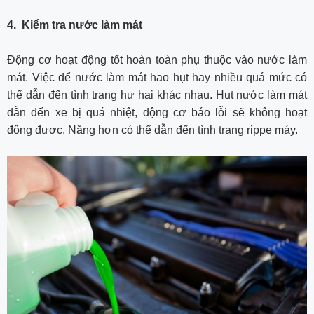
4. Kiểm tra nước làm mát
Động cơ hoạt động tốt hoàn toàn phụ thuộc vào nước làm
mát. Việc để nước làm mát hao hụt hay nhiều quá mức có
thể dẫn đến tình trạng hư hại khác nhau. Hụt nước làm mát
dẫn đến xe bị quá nhiệt, động cơ báo lỗi sẽ không hoạt
động được. Nặng hơn có thể dẫn đến tình trạng rippe máy.