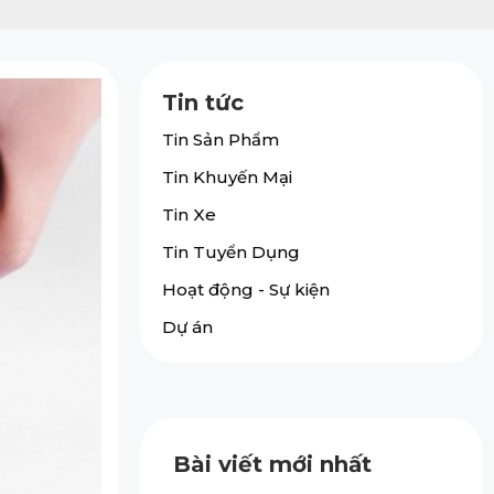
Tin tức
Tin Sản Phẩm
Tin Khuyến Mại
Tin Xe
Tin Tuyển Dụng
Hoạt động - Sự kiện
Dự án
Bài viết mới nhất