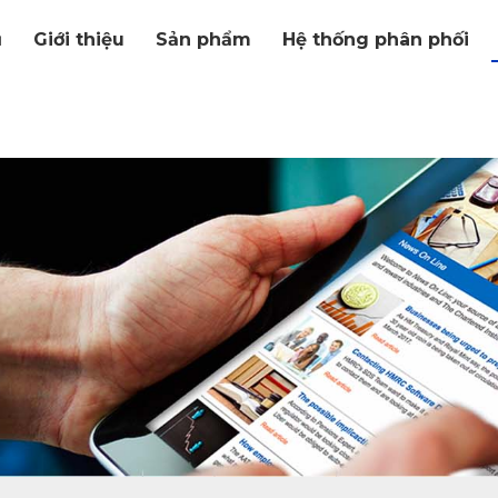
ủ
Giới thiệu
Sản phẩm
Hệ thống phân phối