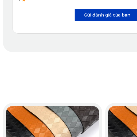
Gửi đánh giá của bạn