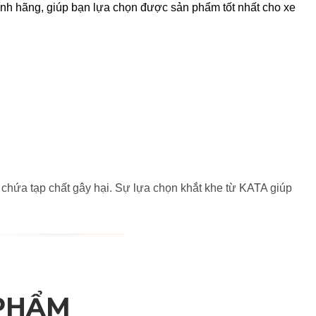
nh hãng, giúp bạn lựa chọn được sản phẩm tốt nhất cho xe
 chứa tạp chất gây hại. Sự lựa chọn khắt khe từ KATA giúp
 PHẨM