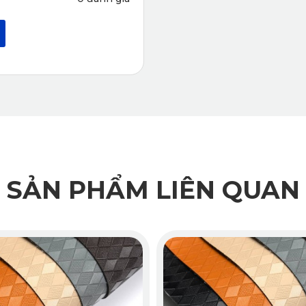
SẢN PHẨM LIÊN QUAN