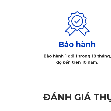
Bảo hành
Bảo hành 1 đổi 1 trong 18 tháng,
độ bền trên 10 năm.
ĐÁNH GIÁ TH