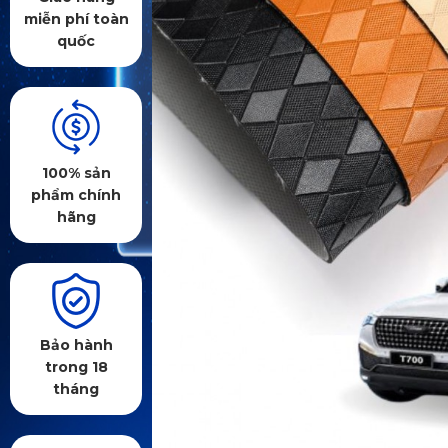
miễn phí toàn
quốc
100% sản
phẩm chính
hãng
Bảo hành
trong 18
tháng