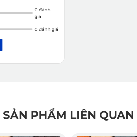
0 đánh
giá
0 đánh giá
SẢN PHẨM LIÊN QUAN