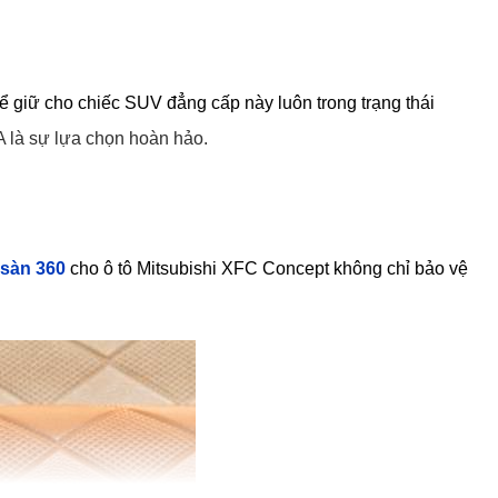
 giữ cho chiếc SUV đẳng cấp này luôn trong trạng thái 
 là sự lựa chọn hoàn hảo.
 sàn 360
 cho ô tô Mitsubishi XFC Concept không chỉ bảo vệ 