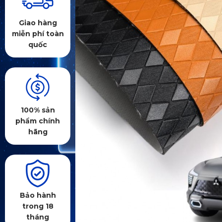
Giao hàng
miễn phí toàn
quốc
100% sản
phẩm chính
hãng
Bảo hành
trong 18
tháng