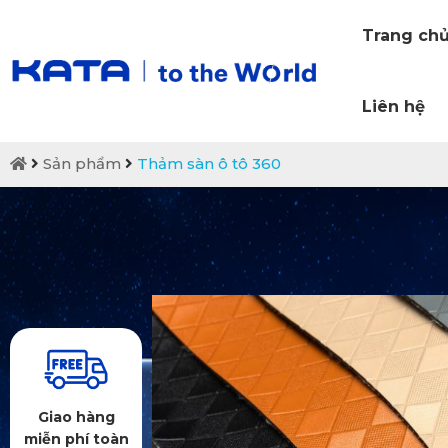
Trang ch
Liên hệ
Sản phẩm
Thảm sàn ô tô 360
Giao hàng
miễn phí toàn