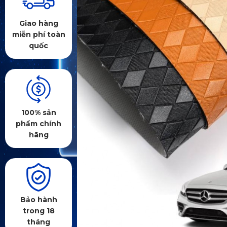
Giao hàng
miễn phí toàn
quốc
100% sản
phẩm chính
hãng
Bảo hành
trong 18
tháng