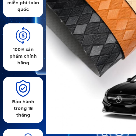
miễn phí toàn
quốc
100% sản
phẩm chính
hãng
Bảo hành
trong 18
tháng