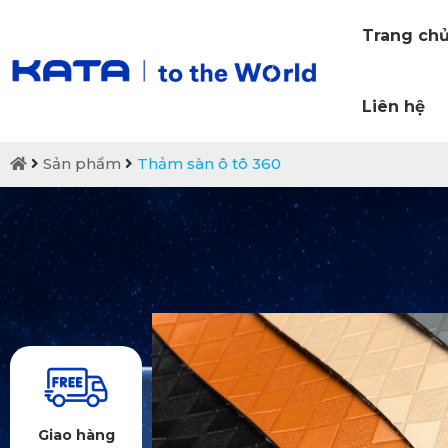
Trang ch
Liên hệ
Sản phẩm
Thảm sàn ô tô 360
Giao hàng