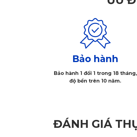
Bảo hành
Bảo hành 1 đổi 1 trong 18 tháng,
độ bền trên 10 năm.
ĐÁNH GIÁ TH