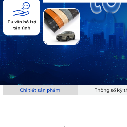
Tư vấn hỗ trợ
tận tình
Chi tiết sản phẩm
Thông số kỹ t