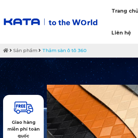
Trang ch
Liên hệ
Sản phẩm
Thảm sàn ô tô 360
Giao hàng
miễn phí toàn
quốc