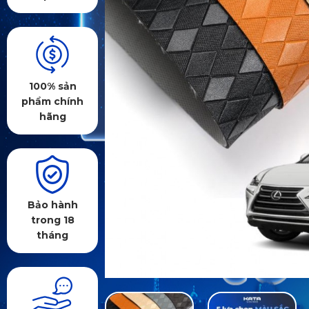
100% sản
phẩm chính
hãng
Bảo hành
trong 18
tháng