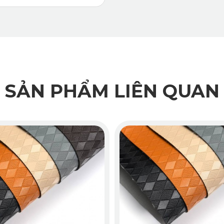
SẢN PHẨM LIÊN QUAN