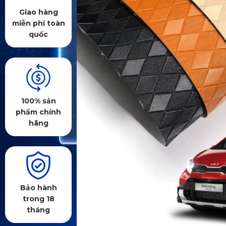
Giao hàng
miễn phí toàn
quốc
100% sản
phẩm chính
hãng
Bảo hành
trong 18
tháng