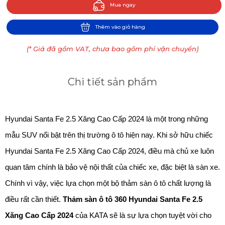
Mua ngay
Thêm vào giỏ hàng
(* Giá đã gồm VAT, chưa bao gồm phí vận chuyển)
Chi tiết sản phẩm
Hyundai Santa Fe 2.5 Xăng Cao Cấp 2024 là một trong những 
mẫu SUV nổi bật trên thị trường ô tô hiện nay. Khi sở hữu chiếc 
Hyundai Santa Fe 2.5 Xăng Cao Cấp 2024, điều mà chủ xe luôn 
quan tâm chính là bảo vệ nội thất của chiếc xe, đặc biệt là sàn xe. 
Chính vì vậy, việc lựa chọn một bộ thảm sàn ô tô chất lượng là 
điều rất cần thiết. 
Thảm sàn ô tô 360 Hyundai Santa Fe 2.5 
Xăng Cao Cấp 2024
 của KATA sẽ là sự lựa chọn tuyệt vời cho 