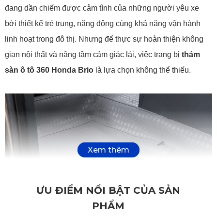
đang dần chiếm được cảm tình của những người yêu xe 
bởi thiết kế trẻ trung, năng động cùng khả năng vận hành 
linh hoạt trong đô thị. Nhưng để thực sự hoàn thiện không 
gian nội thất và nâng tầm cảm giác lái, việc trang bị 
thảm 
sàn ô tô 360 Honda Brio
 là lựa chọn không thể thiếu.
ƯU ĐIỂM NỔI BẬT CỦA SẢN
PHẨM