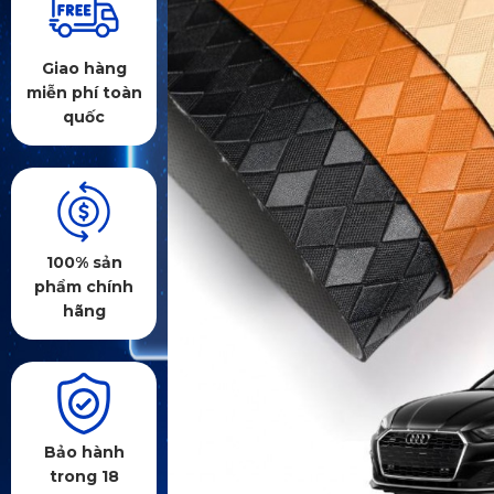
Giao hàng
miễn phí toàn
quốc
100% sản
phẩm chính
hãng
Bảo hành
trong 18