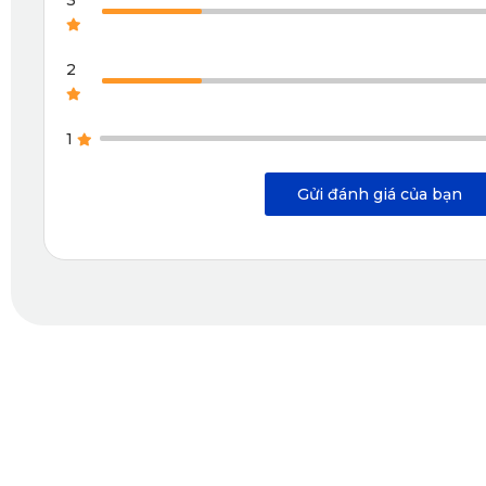
2
1
Gửi đánh giá của bạn