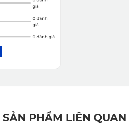
giá
0 đánh
giá
0 đánh giá
SẢN PHẨM LIÊN QUAN