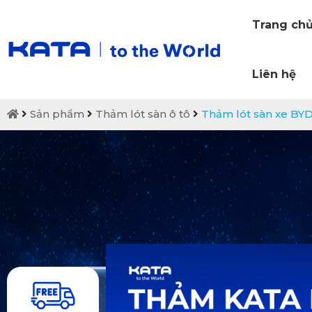
Trang ch
Liên hệ
Sản phẩm
Thảm lót sàn ô tô
Thảm lót sàn xe BY