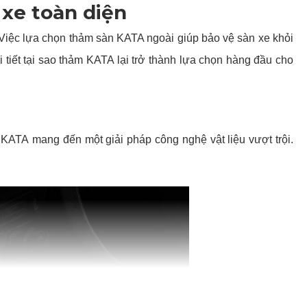
xe toàn diện
 Việc lựa chọn thảm sàn KATA ngoài giúp bảo vệ sàn xe khỏi
i tiết tại sao thảm KATA lại trở thành lựa chọn hàng đầu cho
KATA mang đến một giải pháp công nghệ vật liệu vượt trội.