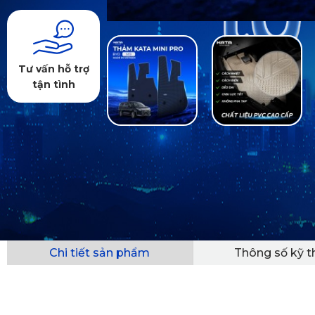
Tư vấn hỗ trợ
tận tình
Chi tiết sản phẩm
Thông số kỹ t