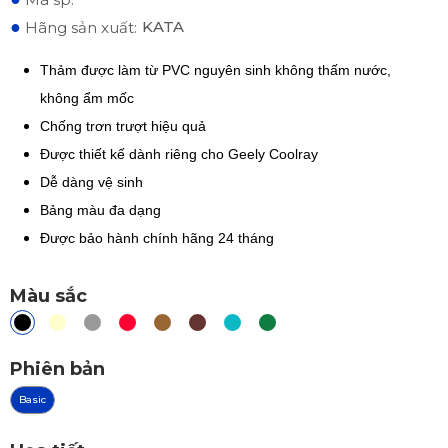
●
KATA
Hãng sản xuất:
Thảm được làm từ PVC nguyên sinh không thấm nước,
không ẩm mốc
Chống trơn trượt hiệu quả
Được thiết kế dành riêng cho Geely Coolray
Dễ dàng vệ sinh
Bảng màu đa dạng
Được bảo hành chính hãng 24 tháng
Màu sắc
Phiên bản
Basic