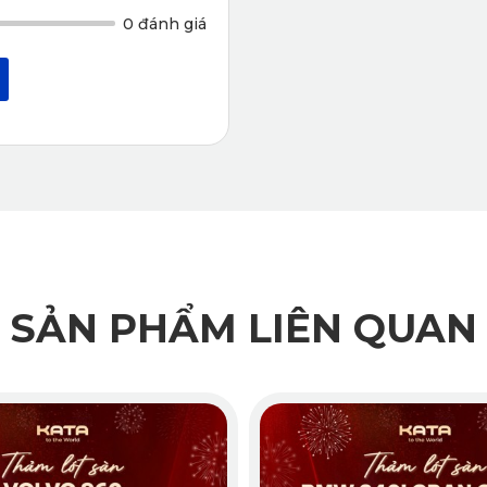
0 đánh giá
SẢN PHẨM LIÊN QUAN