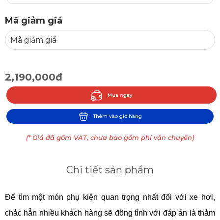
Mã giảm giá
2,190,000đ
Mua ngay
Thêm vào giỏ hàng
(* Giá đã gồm VAT, chưa bao gồm phí vận chuyển)
Chi tiết sản phẩm
Để tìm một món phụ kiện quan trọng nhất đối với xe hơi, 
chắc hẳn nhiều khách hàng sẽ đồng tình với đáp án là thảm 