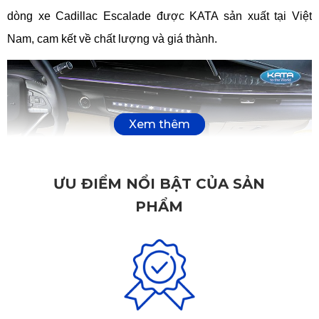
dòng xe Cadillac Escalade được KATA sản xuất tại Việt 
Nam, cam kết về chất lượng và giá thành.
ƯU ĐIỂM NỔI BẬT CỦA SẢN
PHẨM