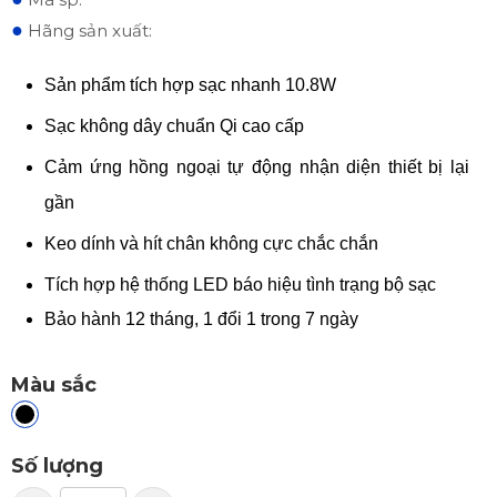
●
Hãng sản xuất:
Sản phẩm tích hợp sạc nhanh 10.8W
Sạc không dây chuẩn Qi cao cấp
Cảm ứng hồng ngoại tự động nhận diện thiết bị lại
gần
Keo dính và hít chân không cực chắc chắn
Tích hợp hệ thống LED báo hiệu tình trạng bộ sạc
Bảo hành 12 tháng, 1 đổi 1 trong 7 ngày
Màu sắc
Số lượng