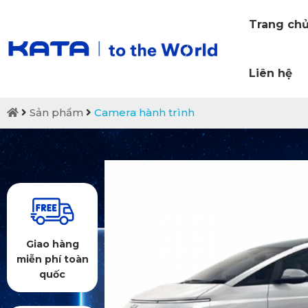
Trang ch
Liên hệ
Sản phẩm
Camera hành trình
Giao hàng
miễn phí toàn
quốc