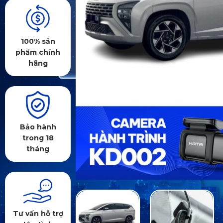
100% sản
phẩm chính
hãng
Bảo hành
trong 18
tháng
Tư vấn hỗ trợ