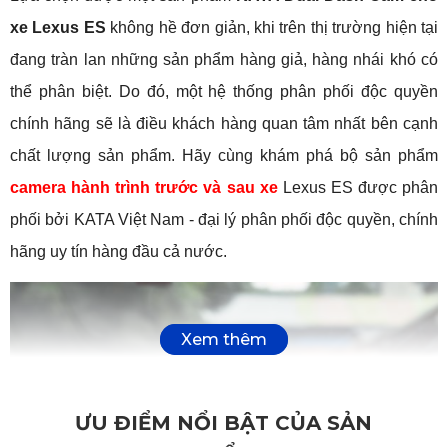
xe Lexus ES
 không hề đơn giản, khi trên thị trường hiện tại 
đang tràn lan những sản phẩm hàng giả, hàng nhái khó có 
thể phân biệt. Do đó, một hệ thống phân phối độc quyền 
chính hãng sẽ là điều khách hàng quan tâm nhất bên cạnh 
chất lượng sản phẩm. Hãy cùng khám phá bộ sản phẩm 
camera hành trình trước và sau xe
 Lexus ES được phân 
phối bởi KATA Việt Nam - đại lý phân phối độc quyền, chính 
hãng uy tín hàng đầu cả nước.
ƯU ĐIỂM NỔI BẬT CỦA SẢN