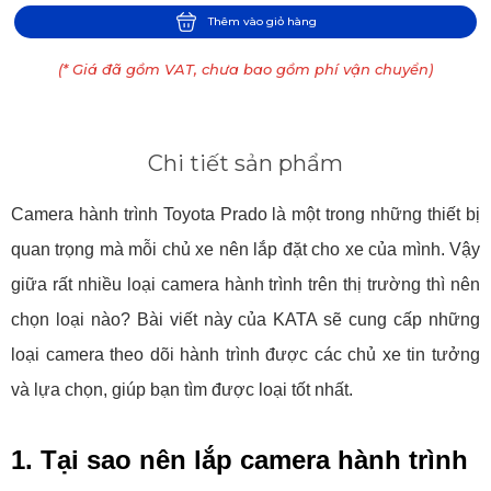
Thêm vào giỏ hàng
(* Giá đã gồm VAT, chưa bao gồm phí vận chuyển)
Chi tiết sản phẩm
Camera hành trình Toyota Prado là một trong những thiết bị
quan trọng mà mỗi chủ xe nên lắp đặt cho xe của mình. Vậy
giữa rất nhiều loại camera hành trình trên thị trường thì nên
chọn loại nào? Bài viết này của KATA sẽ cung cấp những
loại camera theo dõi hành trình được các chủ xe tin tưởng
và lựa chọn, giúp bạn tìm được loại tốt nhất.
1. Tại sao nên lắp camera hành trình