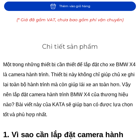
Thêm vào giỏ hàng
(* Giá đã gồm VAT, chưa bao gồm phí vận chuyển)
Chi tiết sản phẩm
Một trong những thiết bị cần thiết để lắp đặt cho xe BMW X4
là camera hành trình. Thiết bị này không chỉ giúp chủ xe ghi
lại toàn bộ hành trình mà còn giúp lái xe an toàn hơn. Vậy
nên lắp đặt camera hành trình BMW X4 của thương hiệu
nào? Bài viết này của KATA sẽ giúp bạn có được lựa chọn
tốt và phù hợp nhất.
1. Vì sao cần lắp đặt camera hành